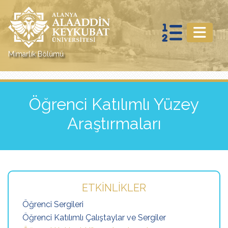
Mimarlık Bölümü
Öğrenci Katılımlı Yüzey
Araştırmaları
ETKINLIKLER
Öğrenci Sergileri
Öğrenci Katılımlı Çalıştaylar ve Sergiler