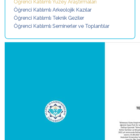
Öğrenci Katılımlı Yüzey Araştırmaları
Öğrenci Katılımlı Arkeolojik Kazılar
Öğrenci Katılımlı Teknik Geziler
Öğrenci Katılımlı Seminerler ve Toplantılar