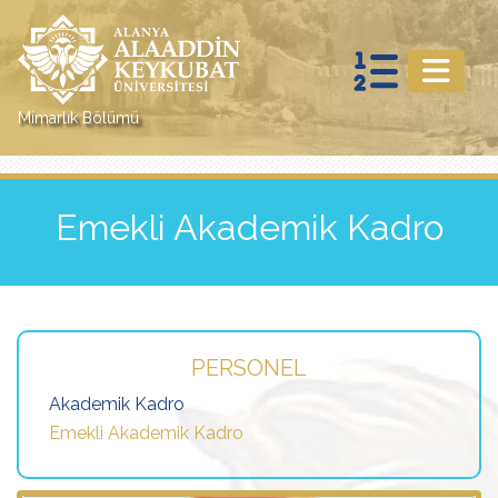
Mimarlık Bölümü
Emekli Akademik Kadro
PERSONEL
Akademik Kadro
Emekli Akademik Kadro