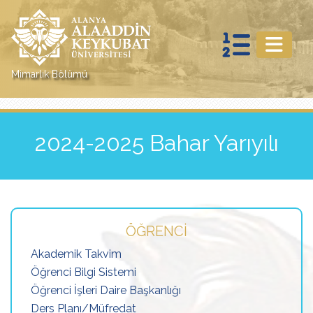
Mimarlık Bölümü
2024-2025 Bahar Yarıyılı
ÖĞRENCI
Akademik Takvim
Öğrenci Bilgi Sistemi
Öğrenci İşleri Daire Başkanlığı
Ders Planı/Müfredat