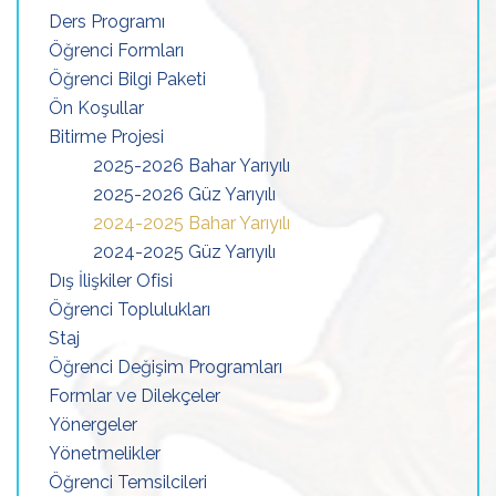
Ders Programı
Öğrenci Formları
Öğrenci Bilgi Paketi
Ön Koşullar
Bitirme Projesi
2025-2026 Bahar Yarıyılı
2025-2026 Güz Yarıyılı
2024-2025 Bahar Yarıyılı
2024-2025 Güz Yarıyılı
Dış İlişkiler Ofisi
Öğrenci Toplulukları
Staj
Öğrenci Değişim Programları
Formlar ve Dilekçeler
Yönergeler
Yönetmelikler
Öğrenci Temsilcileri