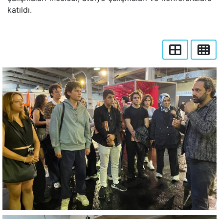
katıldı.